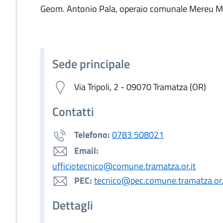
Geom. Antonio Pala, operaio comunale Mereu 
Sede principale
Via Tripoli, 2 - 09070 Tramatza (OR)
Contatti
Telefono:
0783 508021
Email:
ufficiotecnico@comune.tramatza.or.it
PEC:
tecnico@pec.comune.tramatza.or.
Dettagli