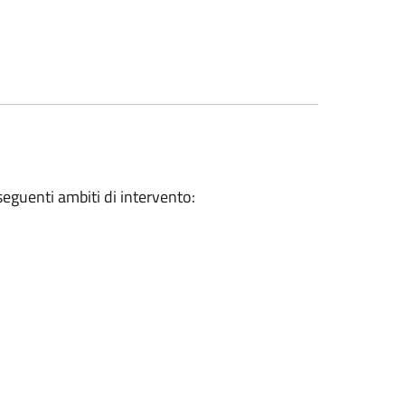
 seguenti ambiti di intervento: