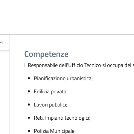
Competenze
Il Responsabile dell'Ufficio Tecnico si occupa dei
Pianificazione urbanistica;
Edilizia privata;
Lavori pubblici;
Reti, Impianti tecnologici;
Polizia Municipale;