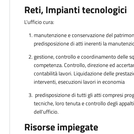
Reti, Impianti tecnologici
L'ufficio cura:
manutenzione e conservazione del patrimon
predisposizione di atti inerenti la manutenzi
gestione, controllo e coordinamento delle sq
competenza. Controllo, direzione ed accerta
contabilità lavori. Liquidazione delle prestazi
interventi, esecuzioni lavori in economia
predisposizione di tutti gli atti compresi proget
tecniche, loro tenuta e controllo degli appalti
dell'ufficio.
Risorse impiegate