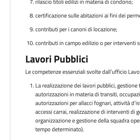
rilascio titoli edilizi in materia di condono;
certificazione sulle abitazioni ai fini dei per
contributi per i canoni di locazione;
contributi in campo edilizio o per interventi su
Lavori Pubblici
Le competenze essenziali svolte dall’ufficio Lavo
La realizzazione dei lavori pubblici, gestione 
autorizzazioni in materia di transiti, occupaz
autorizzazioni per allacci fognari, attività d’i
accessi carrai, realizzazione di interventi di
organizzazione e gestione della squadra ope
tempo determinato).