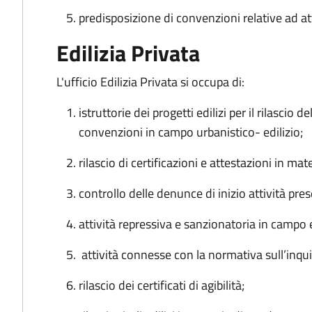
predisposizione di convenzioni relative ad att
Edilizia Privata
L'ufficio Edilizia Privata si occupa di:
istruttorie dei progetti edilizi per il rilascio 
convenzioni in campo urbanistico- edilizio;
rilascio di certificazioni e attestazioni in mate
controllo delle denunce di inizio attività pre
attività repressiva e sanzionatoria in campo 
attività connesse con la normativa sull’inq
rilascio dei certificati di agibilità;