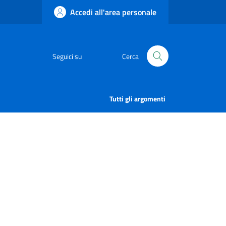
Accedi all'area personale
Seguici su
Cerca
Tutti gli argomenti