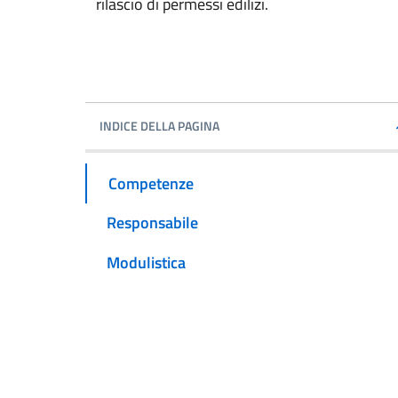
rilascio di permessi edilizi.
INDICE DELLA PAGINA
Competenze
Responsabile
Modulistica