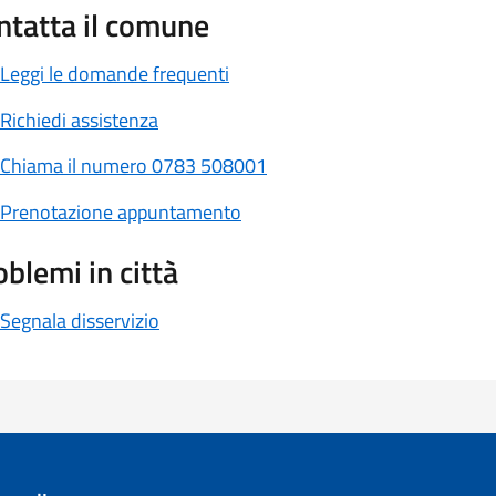
ntatta il comune
Leggi le domande frequenti
Richiedi assistenza
Chiama il numero 0783 508001
Prenotazione appuntamento
oblemi in città
Segnala disservizio