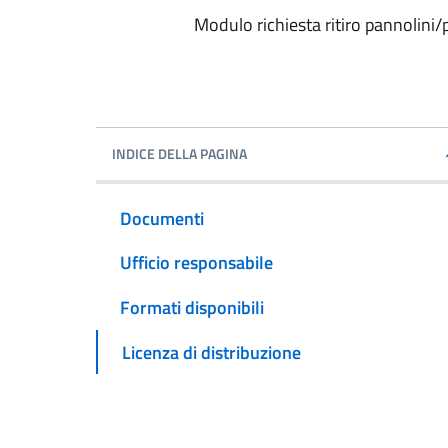
Modulo richiesta ritiro pannolini
INDICE DELLA PAGINA
Documenti
Ufficio responsabile
Formati disponibili
Licenza di distribuzione