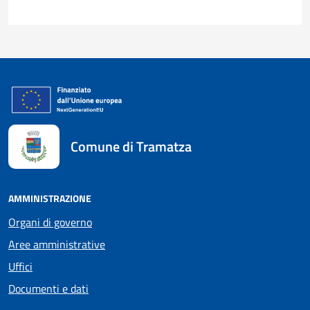
Comune di Tramatza
AMMINISTRAZIONE
Organi di governo
Aree amministrative
Uffici
Documenti e dati