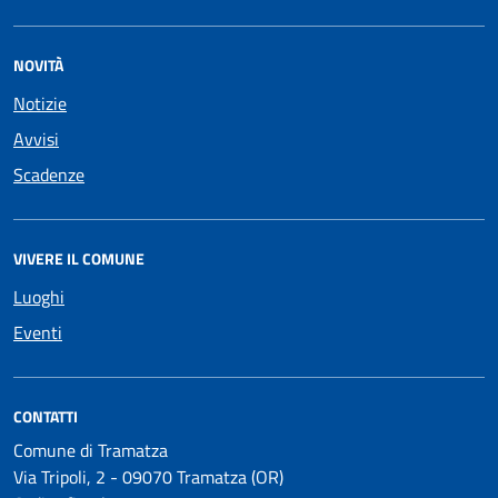
NOVITÀ
Notizie
Avvisi
Scadenze
VIVERE IL COMUNE
Luoghi
Eventi
CONTATTI
Comune di Tramatza
Via Tripoli, 2 - 09070 Tramatza (OR)