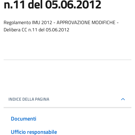
n.11 del 05.06.2012
Regolamento IMU 2012 - APPROVAZIONE MODIFICHE -
Delibera CC n.11 del 05.06.2012
INDICE DELLA PAGINA
Documenti
Ufficio responsabile