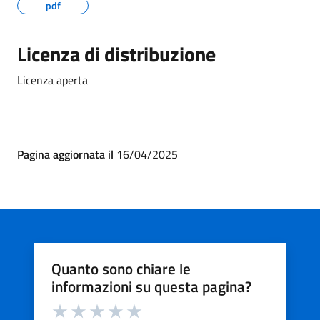
pdf
Licenza di distribuzione
Licenza aperta
Pagina aggiornata il
16/04/2025
Quanto sono chiare le
informazioni su questa pagina?
Valuta da 1 a 5 stelle la pagina