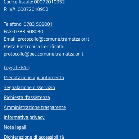
Codice fiscale: 00072010952
P. IVA: 00072010952
Telefono:
0783 508001
FAX: 0783 508030
Email:
protocollo@comune.tramatza.or.it
Posta Elettronica Certificata:
protocollo@pec.comune.tramatza.or.it
Leggi le FAQ
Prenotazione appuntamento
Segnalazione disservizio
Richiesta d'assistenza
Amministrazione trasparente
Informativa privacy
Note legali
Dichiarazione di accessibilità