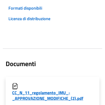
Formati disponibili
Licenza di distribuzione
Documenti
CC_N_11_regolamento_IMU_-
_APPROVAZIONE_MODIFICHE_(2).pdf