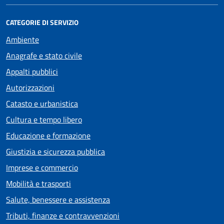
CATEGORIE DI SERVIZIO
Ambiente
Anagrafe e stato civile
Appalti pubblici
Autorizzazioni
Catasto e urbanistica
Cultura e tempo libero
Educazione e formazione
Giustizia e sicurezza pubblica
Imprese e commercio
Mobilità e trasporti
Salute, benessere e assistenza
Tributi, finanze e contravvenzioni