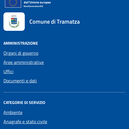
Comune di Tramatza
AMMINISTRAZIONE
Organi di governo
Aree amministrative
Uffici
Documenti e dati
CATEGORIE DI SERVIZIO
Ambiente
Anagrafe e stato civile