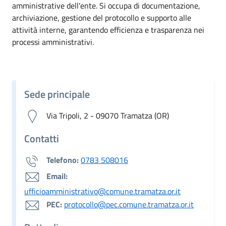
amministrative dell'ente. Si occupa di documentazione,
archiviazione, gestione del protocollo e supporto alle
attività interne, garantendo efficienza e trasparenza nei
processi amministrativi.
Sede principale
Via Tripoli, 2 - 09070 Tramatza (OR)
Contatti
Telefono:
0783 508016
Email:
ufficioamministrativo@comune.tramatza.or.it
PEC:
protocollo@pec.comune.tramatza.or.it