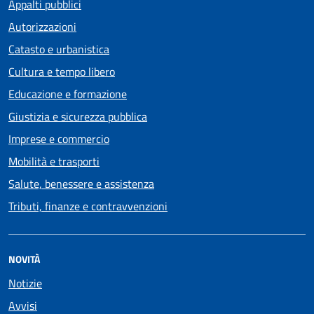
Appalti pubblici
Autorizzazioni
Catasto e urbanistica
Cultura e tempo libero
Educazione e formazione
Giustizia e sicurezza pubblica
Imprese e commercio
Mobilità e trasporti
Salute, benessere e assistenza
Tributi, finanze e contravvenzioni
NOVITÀ
Notizie
Avvisi