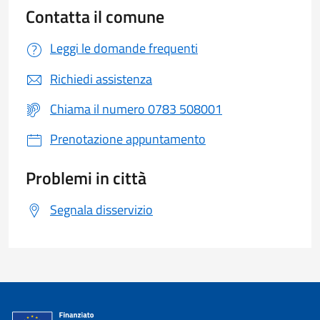
Contatta il comune
Leggi le domande frequenti
Richiedi assistenza
Chiama il numero 0783 508001
Prenotazione appuntamento
Problemi in città
Segnala disservizio