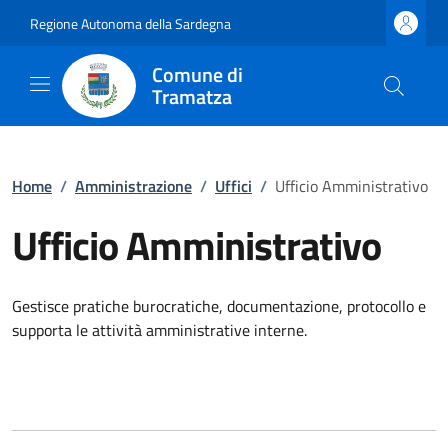
Regione Autonoma della Sardegna
Comune di
Tramatza
Home
/
Amministrazione
/
Uffici
/
Ufficio Amministrativo
Ufficio Amministrativo
Gestisce pratiche burocratiche, documentazione, protocollo e
supporta le attività amministrative interne.