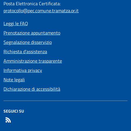
Posta Elettronica Certificata:
protocollo@pec.comune.tramatza.or.it
Leggi le FAQ
Prenotazione appuntamento
Segnalazione disservizio
Richiesta d'assistenza
Amministrazione trasparente
Informativa privacy
Note legali
Dichiarazione di accessibilità
SEGUICI SU
RSS