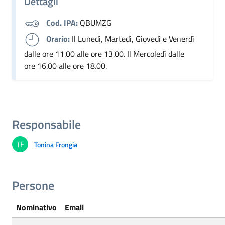
Dettagli
Cod. IPA:
QBUMZG
Orario:
Il Lunedì, Martedì, Giovedì e Venerdì
dalle ore 11.00 alle ore 13.00. Il Mercoledì dalle
ore 16.00 alle ore 18.00.
Responsabile
TF
Tonina Frongia
Persone
Nominativo
Email