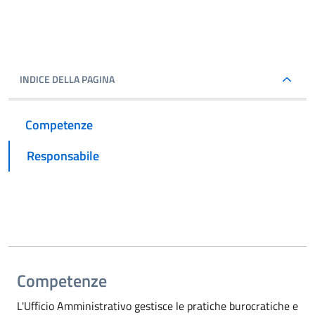
INDICE DELLA PAGINA
Competenze
Responsabile
Competenze
L'Ufficio Amministrativo gestisce le pratiche burocratiche e