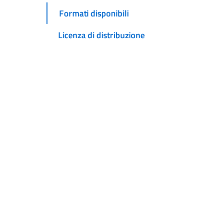
Formati disponibili
Licenza di distribuzione