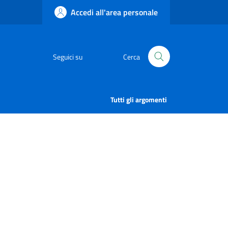
Accedi all'area personale
Seguici su
Cerca
Tutti gli argomenti