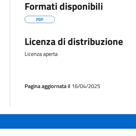
Formati disponibili
PDF
Licenza di distribuzione
Licenza aperta
Pagina aggiornata il
16/04/2025