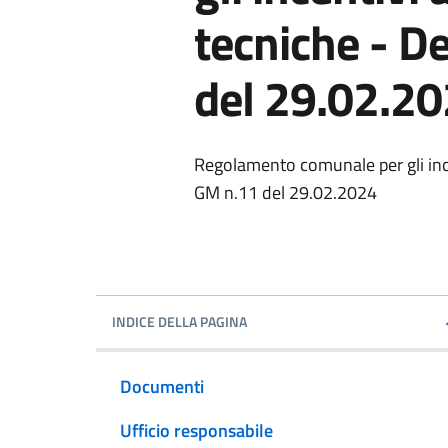
tecniche - D
del 29.02.2
Regolamento comunale per gli ince
GM n.11 del 29.02.2024
INDICE DELLA PAGINA
Documenti
Ufficio responsabile