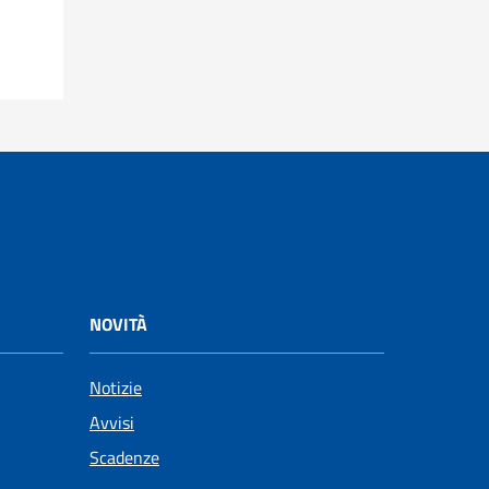
NOVITÀ
Notizie
Avvisi
Scadenze