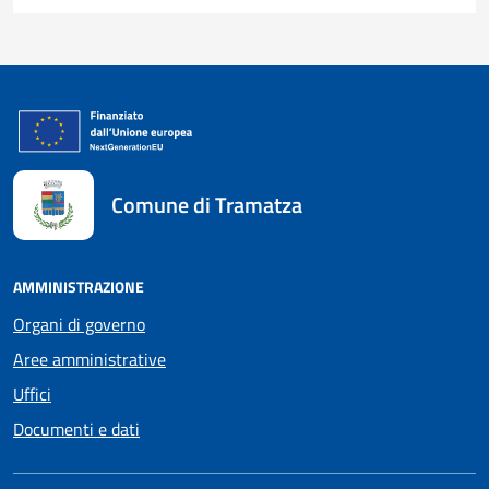
Comune di Tramatza
AMMINISTRAZIONE
Organi di governo
Aree amministrative
Uffici
Documenti e dati