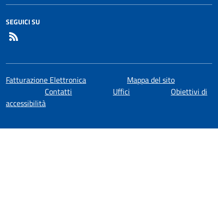
SEGUICI SU
RSS
Fatturazione Elettronica
Mappa del sito
Contatti
Uffici
Obiettivi di
accessibilità