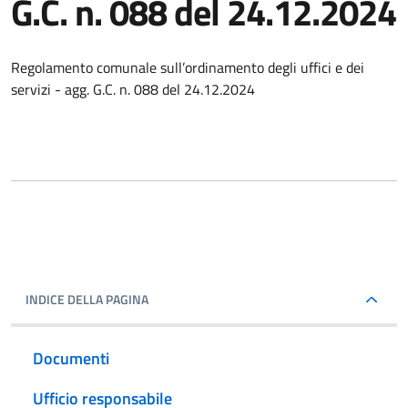
G.C. n. 088 del 24.12.2024
Regolamento comunale sull’ordinamento degli uffici e dei
servizi - agg. G.C. n. 088 del 24.12.2024
INDICE DELLA PAGINA
Documenti
Ufficio responsabile