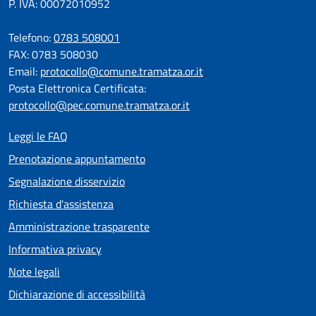
P. IVA: 00072010952
Telefono:
0783 508001
FAX: 0783 508030
Email:
protocollo@comune.tramatza.or.it
Posta Elettronica Certificata:
protocollo@pec.comune.tramatza.or.it
Leggi le FAQ
Prenotazione appuntamento
Segnalazione disservizio
Richiesta d'assistenza
Amministrazione trasparente
Informativa privacy
Note legali
Dichiarazione di accessibilità