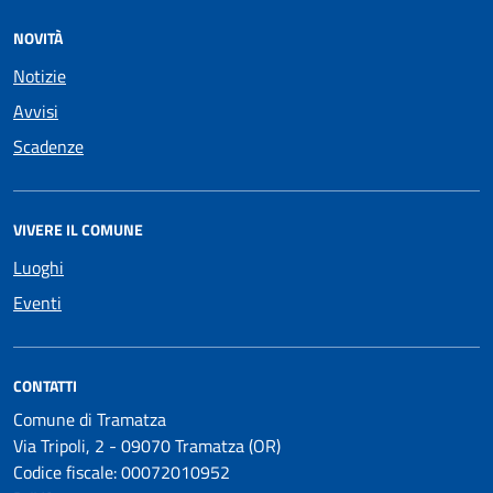
NOVITÀ
Notizie
Avvisi
Scadenze
VIVERE IL COMUNE
Luoghi
Eventi
CONTATTI
Comune di Tramatza
Via Tripoli, 2 - 09070 Tramatza (OR)
Codice fiscale: 00072010952