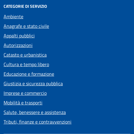
CATEGORIE DI SERVIZIO
Ambiente
Anagrafe e stato civile
Appalti pubblici
Autorizzazioni
Catasto e urbanistica
Cultura e tempo libero
Educazione e formazione
Giustizia e sicurezza pubblica
Imprese e commercio
Mobilità e trasporti
Salute, benessere e assistenza
Tributi, finanze e contravvenzioni