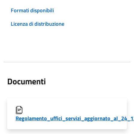
Formati disponibili
Licenza di distribuzione
Documenti
Regolamento_uffici_servizi_aggiornato_al_24_1