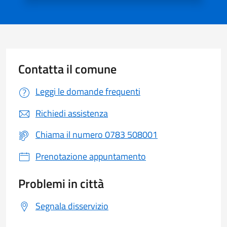
Contatta il comune
Leggi le domande frequenti
Richiedi assistenza
Chiama il numero 0783 508001
Prenotazione appuntamento
Problemi in città
Segnala disservizio