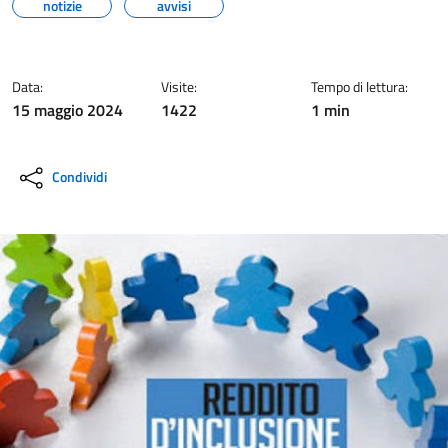
notizie
avvisi
Data:
Visite:
Tempo di lettura:
15 maggio 2024
1422
1 min
Condividi