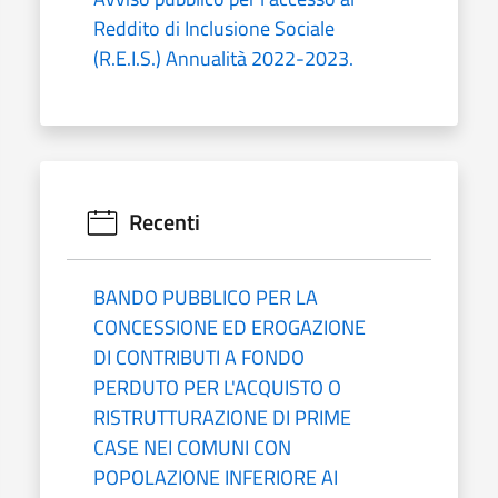
Reddito di Inclusione Sociale
(R.E.I.S.) Annualità 2022-2023.
Recenti
BANDO PUBBLICO PER LA
CONCESSIONE ED EROGAZIONE
DI CONTRIBUTI A FONDO
PERDUTO PER L'ACQUISTO O
RISTRUTTURAZIONE DI PRIME
CASE NEI COMUNI CON
POPOLAZIONE INFERIORE AI