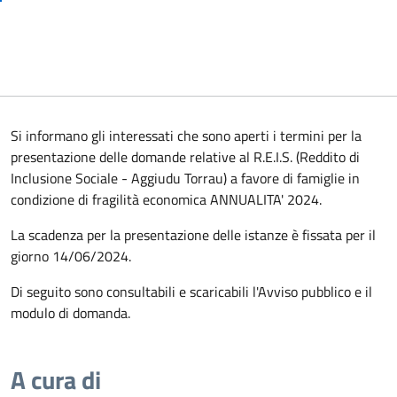
Si informano gli interessati che sono aperti i termini per la
presentazione delle domande relative al R.E.I.S. (Reddito di
Inclusione Sociale - Aggiudu Torrau) a favore di famiglie in
condizione di fragilità economica ANNUALITA' 2024.
La scadenza per la presentazione delle istanze è fissata per il
giorno 14/06/2024.
Di seguito sono consultabili e scaricabili l'Avviso pubblico e il
modulo di domanda.
A cura di