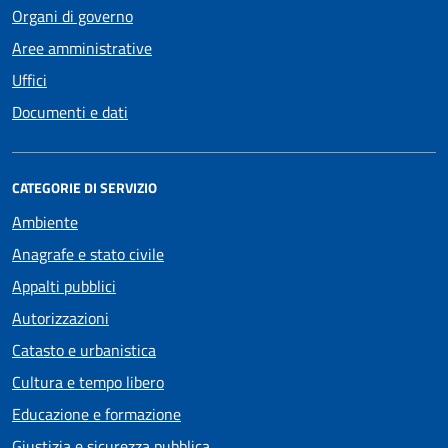
Organi di governo
Aree amministrative
Uffici
Documenti e dati
CATEGORIE DI SERVIZIO
Ambiente
Anagrafe e stato civile
Appalti pubblici
Autorizzazioni
Catasto e urbanistica
Cultura e tempo libero
Educazione e formazione
Giustizia e sicurezza pubblica