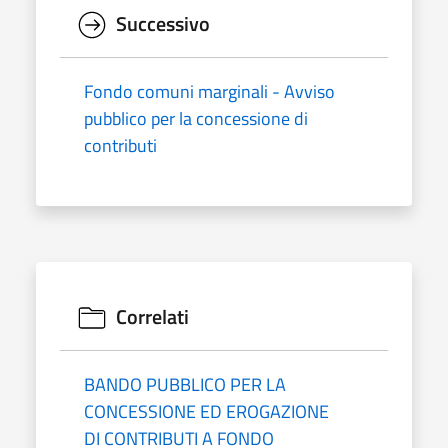
Successivo
Fondo comuni marginali - Avviso
pubblico per la concessione di
contributi
Correlati
BANDO PUBBLICO PER LA
CONCESSIONE ED EROGAZIONE
DI CONTRIBUTI A FONDO