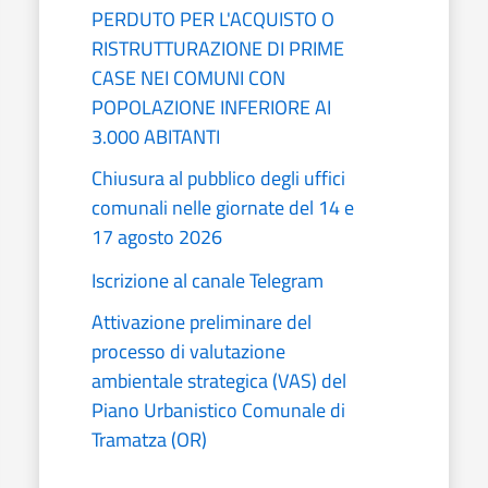
PERDUTO PER L'ACQUISTO O
RISTRUTTURAZIONE DI PRIME
CASE NEI COMUNI CON
POPOLAZIONE INFERIORE AI
3.000 ABITANTI
Chiusura al pubblico degli uffici
comunali nelle giornate del 14 e
17 agosto 2026
Iscrizione al canale Telegram
Attivazione preliminare del
processo di valutazione
ambientale strategica (VAS) del
Piano Urbanistico Comunale di
Tramatza (OR)