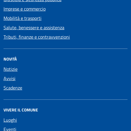
Imprese e commercio
Mobilità e trasporti
Salute, benessere e assistenza
Tributi, finanze e contravvenzioni
NOVITÀ
Notizie
Avvisi
Scadenze
VIVERE IL COMUNE
Luoghi
Eventi