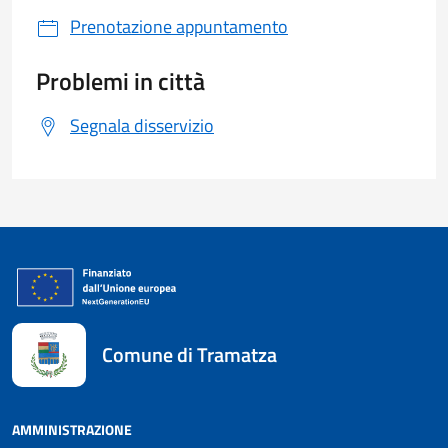
Prenotazione appuntamento
Problemi in città
Segnala disservizio
Comune di Tramatza
AMMINISTRAZIONE