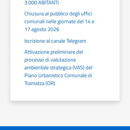
3.000 ABITANTI
Chiusura al pubblico degli uffici
comunali nelle giornate del 14 e
17 agosto 2026
Iscrizione al canale Telegram
Attivazione preliminare del
processo di valutazione
ambientale strategica (VAS) del
Piano Urbanistico Comunale di
Tramatza (OR)