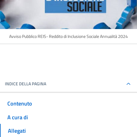
Avviso Pubblico REIS- Reddito di Inclusione Sociale Annualità 2024
INDICE DELLA PAGINA
Contenuto
A cura di
Allegati