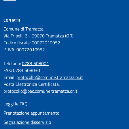
CONTATTI
Comune di Tramatza
Via Tripoli, 2 - 09070 Tramatza (OR)
Codice fiscale: 00072010952
P. IVA: 00072010952
Telefono:
0783 508001
FAX: 0783 508030
Email:
protocollo@comune.tramatza.or.it
Posta Elettronica Certificata:
protocollo@pec.comune.tramatza.or.it
Leggi le FAQ
Prenotazione appuntamento
Segnalazione disservizio