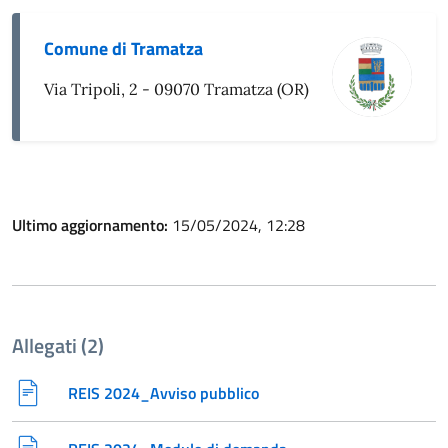
Comune di Tramatza
Via Tripoli, 2 - 09070 Tramatza (OR)
Ultimo aggiornamento:
15/05/2024, 12:28
Allegati (2)
REIS 2024_Avviso pubblico