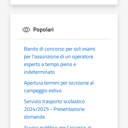
Popolari
Bando di concorso per soli esami
per l'assunzione di un operatore
esperto a tempo pieno e
indeterminato
Apertura termini per iscrizione al
campeggio estivo
Servizio trasporto scolastico
2024/2025 - Presentazione
domande
Avviso pubblico per l'accesso al