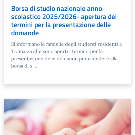
Borsa di studio nazionale anno
scolastico 2025/2026- apertura dei
termini per la presentazione delle
domande
Si informano le famiglie degli studenti residenti a
Tramatza che sono aperti i termini per la
presentazione delle domande per accedere alla
borsa di s ...