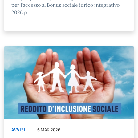
per l'accesso al Bonus sociale idrico integrativo
2026 p ...
AVVISI
6 MAR 2026