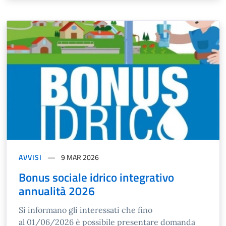
AVVISI
9 MAR 2026
Bonus sociale idrico integrativo
annualità 2026
Si informano gli interessati che fino
al 01/06/2026 è possibile presentare domanda