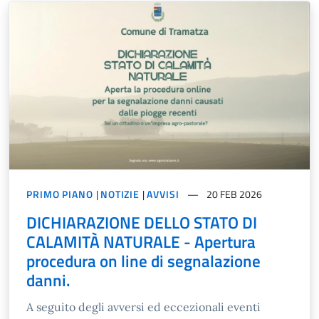
PRIMO PIANO
|
NOTIZIE
|
AVVISI
20 FEB 2026
DICHIARAZIONE DELLO STATO DI
CALAMITÀ NATURALE - Apertura
procedura on line di segnalazione
danni.
A seguito degli avversi ed eccezionali eventi