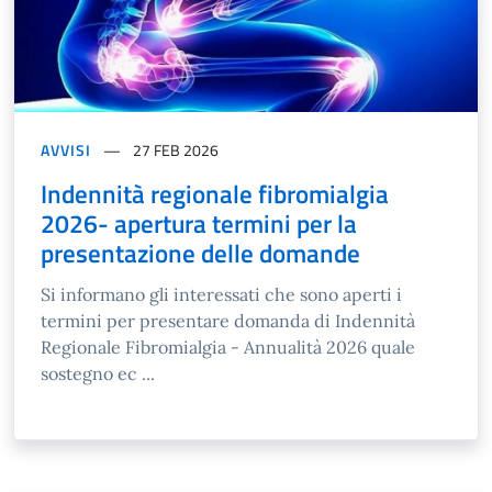
AVVISI
27 FEB 2026
Indennità regionale fibromialgia
2026- apertura termini per la
presentazione delle domande
Si informano gli interessati che sono aperti i
termini per presentare domanda di Indennità
Regionale Fibromialgia - Annualità 2026 quale
sostegno ec ...