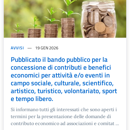
AVVISI
19 GEN 2026
Pubblicato il bando pubblico per la
concessione di contributi e benefici
economici per attività e/o eventi in
campo sociale, culturale, scientifico,
artistico, turistico, volontariato, sport
e tempo libero.
Si informano tutti gli interessati che sono aperti i
termini per la presentazione delle domande di
contributo economico ad associazioni e comitat ...