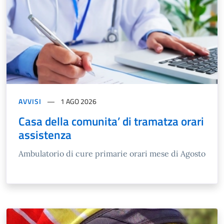
AVVISI
1 AGO 2026
Casa della comunita’ di tramatza orari
assistenza
Ambulatorio di cure primarie orari mese di Agosto