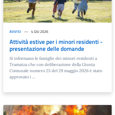
AVVISI
4 GIU 2026
Attività estive per i minori residenti -
presentazione delle domande
Si informano le famiglie dei minori residenti a
Tramatza che con deliberazione della Giunta
Comunale numero 25 del 29 maggio 2026 è stato
approvato i ...