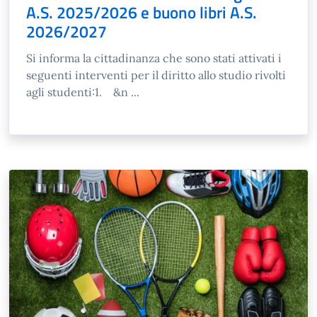
A.S. 2025/2026 e buono libri A.S.
2026/2027
Si informa la cittadinanza che sono stati attivati i
seguenti interventi per il diritto allo studio rivolti
agli studenti:1. &n ...