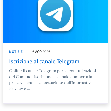
NOTIZIE
6 AGO 2026
Iscrizione al canale Telegram
Online il canale Telegram per le comunicazioni
del Comune.l'iscrizione al canale comporta la
presa visione e l'accettazione dell'Informativa
Privacy e ...