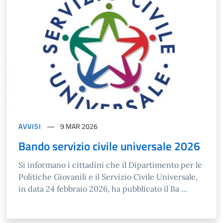
AVVISI
9 MAR 2026
Bando servizio civile universale 2026
Si informano i cittadini che il Dipartimento per le
Politiche Giovanili e il Servizio Civile Universale,
in data 24 febbraio 2026, ha pubblicato il Ba ...