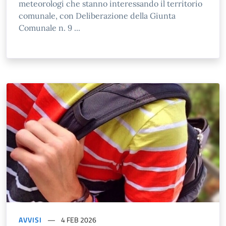
meteorologi che stanno interessando il territorio
comunale, con Deliberazione della Giunta
Comunale n. 9 ...
AVVISI
4 FEB 2026