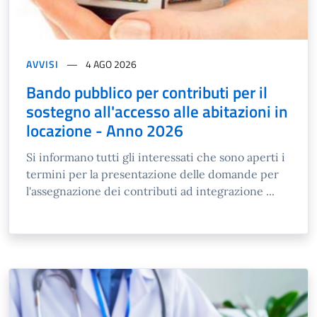
AVVISI
4 AGO 2026
Bando pubblico per contributi per il
sostegno all'accesso alle abitazioni in
locazione - Anno 2026
Si informano tutti gli interessati che sono aperti i
termini per la presentazione delle domande per
l'assegnazione dei contributi ad integrazione ...