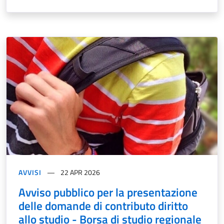
AVVISI
22 APR 2026
Avviso pubblico per la presentazione
delle domande di contributo diritto
allo studio - Borsa di studio regionale