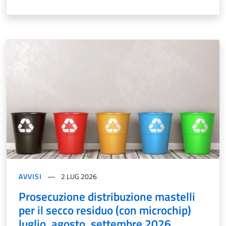
AVVISI
2 LUG 2026
Prosecuzione distribuzione mastelli
per il secco residuo (con microchip)
luglio, agosto, settembre 2026