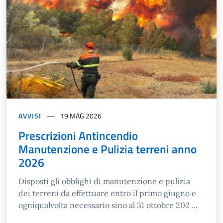
AVVISI
19 MAG 2026
Prescrizioni Antincendio
Manutenzione e Pulizia terreni anno
2026
Disposti gli obblighi di manutenzione e pulizia
dei terreni da effettuare entro il primo giugno e
ogniqualvolta necessario sino al 31 ottobre 202 ...