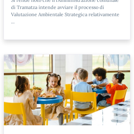
Si rende noto che il l’Amministrazione comunale
di Tramatza intende avviare il processo di
Valutazione Ambientale Strategica relativamente
...