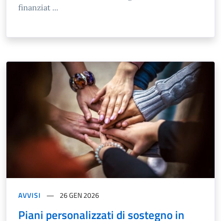
finanziat ...
AVVISI
26 GEN 2026
Piani personalizzati di sostegno in