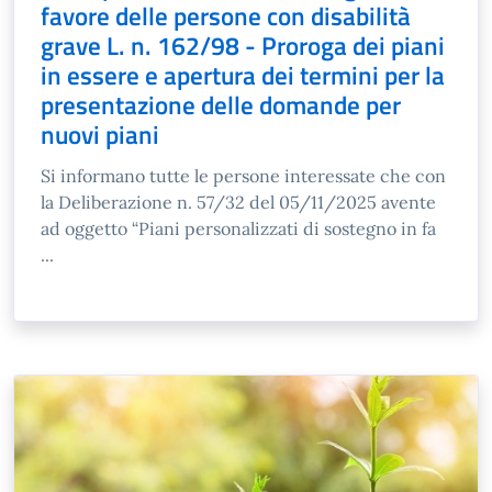
favore delle persone con disabilità
grave L. n. 162/98 - Proroga dei piani
in essere e apertura dei termini per la
presentazione delle domande per
nuovi piani
Si informano tutte le persone interessate che con
la Deliberazione n. 57/32 del 05/11/2025 avente
ad oggetto “Piani personalizzati di sostegno in fa
...