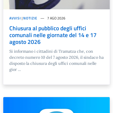
AVVISI
|
NOTIZIE
7 AGO 2026
Chiusura al pubblico degli uffici
comunali nelle giornate del 14 e 17
agosto 2026
Si informano i cittadini di Tramatza che, con
decreto numero 10 del 7 agosto 2026, il sindaco ha
disposto la chiusura degli uffici comunali nelle
gior ...