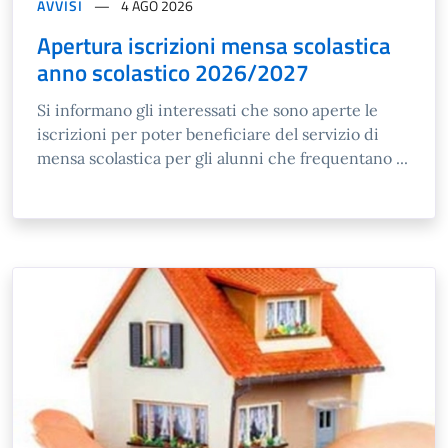
AVVISI
4 AGO 2026
Apertura iscrizioni mensa scolastica
anno scolastico 2026/2027
Si informano gli interessati che sono aperte le
iscrizioni per poter beneficiare del servizio di
mensa scolastica per gli alunni che frequentano ...