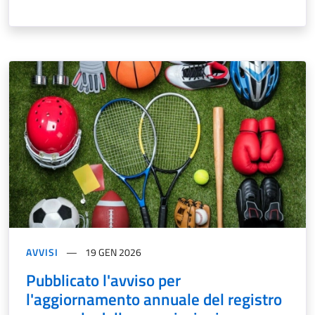
AVVISI
19 GEN 2026
Pubblicato l'avviso per
l'aggiornamento annuale del registro