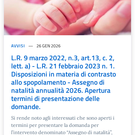
AVVISI
26 GEN 2026
L.R. 9 marzo 2022, n.3, art.13, c. 2,
lett. a) - L.R. 21 febbraio 2023 n. 1.
Disposizioni in materia di contrasto
allo spopolamento - Assegno di
natalità annualità 2026. Apertura
termini di presentazione delle
domande.
Si rende noto agli interessati che sono aperti i
termini per presentare la domanda per
l’intervento denominato “Assegno di natalità”,