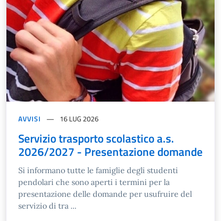
AVVISI
16 LUG 2026
Servizio trasporto scolastico a.s.
2026/2027 - Presentazione domande
Si informano tutte le famiglie degli studenti
pendolari che sono aperti i termini per la
presentazione delle domande per usufruire del
servizio di tra ...