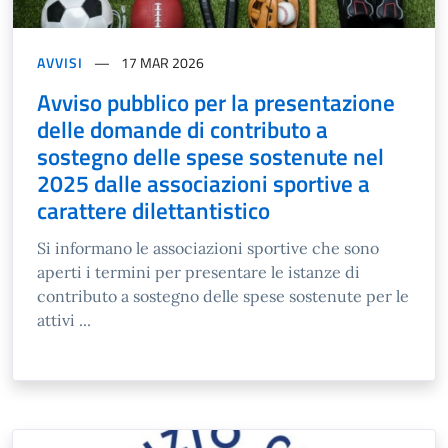
AVVISI
17 MAR 2026
Avviso pubblico per la presentazione
delle domande di contributo a
sostegno delle spese sostenute nel
2025 dalle associazioni sportive a
carattere dilettantistico
Si informano le associazioni sportive che sono
aperti i termini per presentare le istanze di
contributo a sostegno delle spese sostenute per le
attivi ...