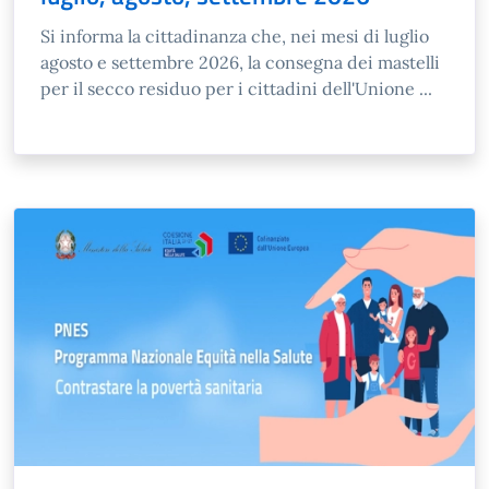
Si informa la cittadinanza che, nei mesi di luglio
agosto e settembre 2026, la consegna dei mastelli
per il secco residuo per i cittadini dell'Unione ...