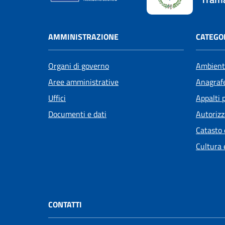
AMMINISTRAZIONE
CATEGOR
Organi di governo
Ambient
Aree amministrative
Anagrafe
Uffici
Appalti 
Documenti e dati
Autorizz
Catasto 
Cultura 
CONTATTI