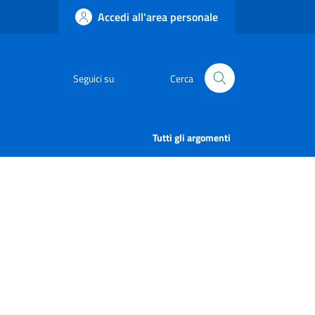
Accedi all'area personale
Seguici su
Cerca
Tutti gli argomenti