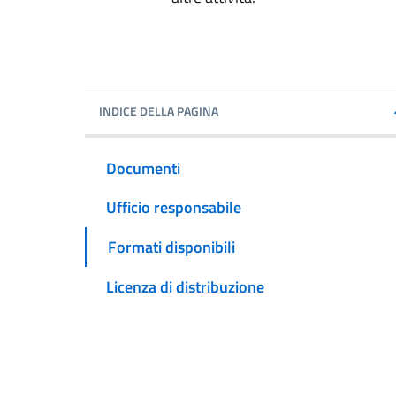
INDICE DELLA PAGINA
Documenti
Ufficio responsabile
Formati disponibili
Licenza di distribuzione