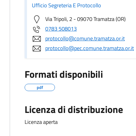
Ufficio Segreteria E Protocollo
Via Tripoli, 2 - 09070 Tramatza (OR)
0783 508013
protocollo@comune.tramatza.or.it
protocollo@pec.comune.tramatza.or.it
Formati disponibili
pdf
Licenza di distribuzione
Licenza aperta