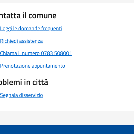
ntatta il comune
Leggi le domande frequenti
Richiedi assistenza
Chiama il numero 0783 508001
Prenotazione appuntamento
oblemi in città
Segnala disservizio