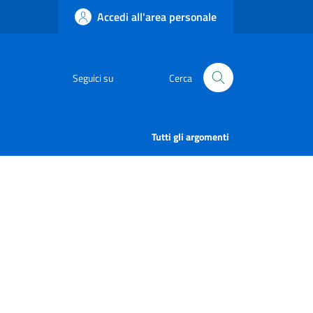
Accedi all'area personale
Seguici su
Cerca
Tutti gli argomenti