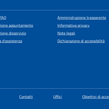
 FAQ
Amministrazione trasparente
zione appuntamento
Informativa privacy
ione disservizio
Note legali
a d'assistenza
Dichiarazione di accessibilità
Contatti
Uffici
Obiettivi di acce