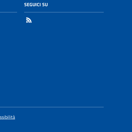
SEGUICI SU
RSS
ssibilità