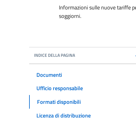
Informazioni sulle nuove tariffe pe
soggiorni.
INDICE DELLA PAGINA
Documenti
Ufficio responsabile
Formati disponibili
Licenza di distribuzione