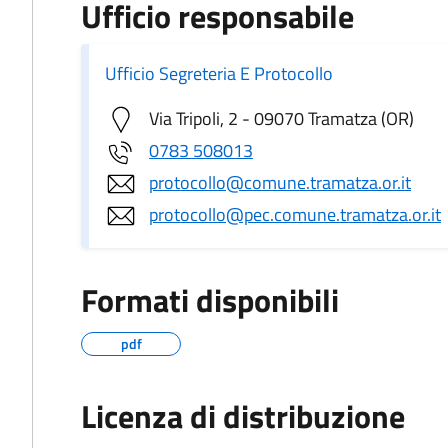
Ufficio responsabile
Ufficio Segreteria E Protocollo
Via Tripoli, 2 - 09070 Tramatza (OR)
0783 508013
protocollo@comune.tramatza.or.it
protocollo@pec.comune.tramatza.or.it
Formati disponibili
pdf
Licenza di distribuzione