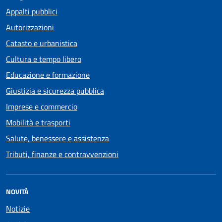
Appalti pubblici
Autorizzazioni
Catasto e urbanistica
Cultura e tempo libero
Educazione e formazione
Giustizia e sicurezza pubblica
Imprese e commercio
Mobilità e trasporti
Salute, benessere e assistenza
Tributi, finanze e contravvenzioni
NOVITÀ
Notizie