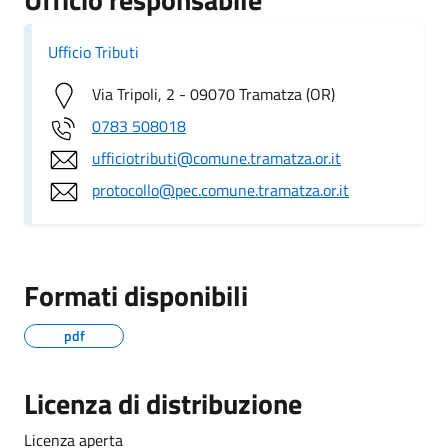
Ufficio Tributi
Via Tripoli, 2 - 09070 Tramatza (OR)
0783 508018
ufficiotributi@comune.tramatza.or.it
protocollo@pec.comune.tramatza.or.it
Formati disponibili
pdf
Licenza di distribuzione
Licenza aperta