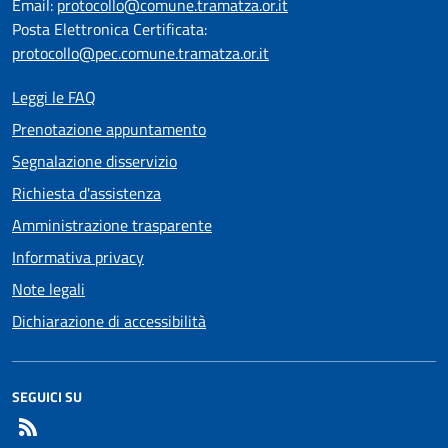
Email:
protocollo@comune.tramatza.or.it
Posta Elettronica Certificata:
protocollo@pec.comune.tramatza.or.it
Leggi le FAQ
Prenotazione appuntamento
Segnalazione disservizio
Richiesta d'assistenza
Amministrazione trasparente
Informativa privacy
Note legali
Dichiarazione di accessibilità
SEGUICI SU
RSS