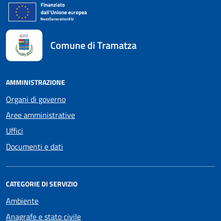
Comune di Tramatza
AMMINISTRAZIONE
Organi di governo
Aree amministrative
Uffici
Documenti e dati
CATEGORIE DI SERVIZIO
Ambiente
Anagrafe e stato civile