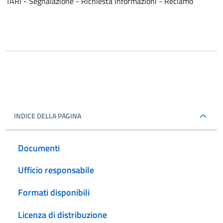
TARI - Segnalazione - Richiesta informazioni - Reclamo
INDICE DELLA PAGINA
Documenti
Ufficio responsabile
Formati disponibili
Licenza di distribuzione