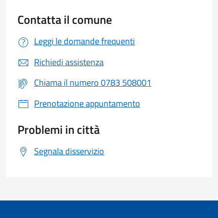
Contatta il comune
Leggi le domande frequenti
Richiedi assistenza
Chiama il numero 0783 508001
Prenotazione appuntamento
Problemi in città
Segnala disservizio