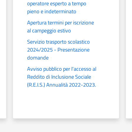
operatore esperto a tempo
pieno e indeterminato
Apertura termini per iscrizione
al campeggio estivo
Servizio trasporto scolastico
2024/2025 - Presentazione
domande
Avviso pubblico per l'accesso al
Reddito di Inclusione Sociale
(R.E.I.S.) Annualità 2022-2023.