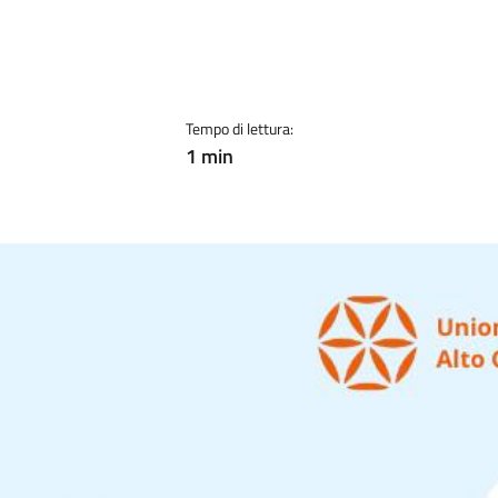
Tempo di lettura:
1 min