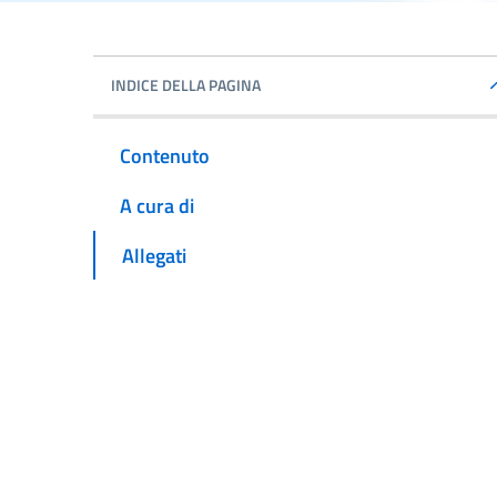
INDICE DELLA PAGINA
Contenuto
A cura di
Allegati