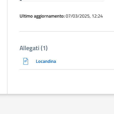
Ultimo aggiornamento:
07/03/2025, 12:24
Allegati (1)
Locandina