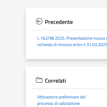
Precedente
L.162/98 2025. Presentazione nuova
richiesta di rinnovo entro il 31.03.202
Correlati
Attivazione preliminare del
processo di valutazione