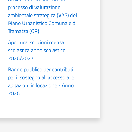
processo di valutazione
ambientale strategica (VAS) del
Piano Urbanistico Comunale di
Tramatza (OR)
Apertura iscrizioni mensa
scolastica anno scolastico
2026/2027
Bando pubblico per contributi
per il sostegno all'accesso alle
abitazioni in locazione - Anno
2026