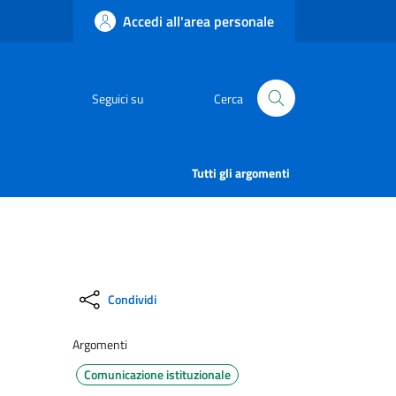
Accedi all'area personale
Seguici su
Cerca
Tutti gli argomenti
Condividi
Argomenti
Comunicazione istituzionale