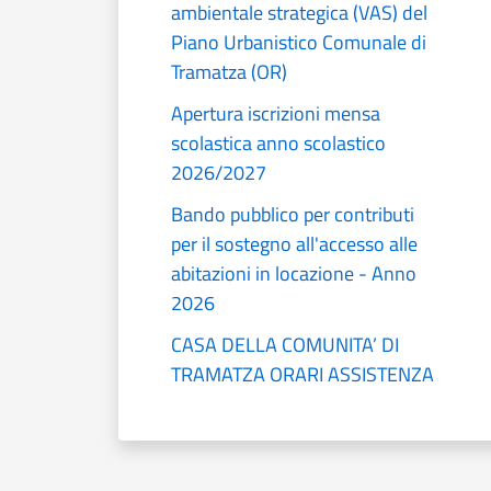
ambientale strategica (VAS) del
Piano Urbanistico Comunale di
Tramatza (OR)
Apertura iscrizioni mensa
scolastica anno scolastico
2026/2027
Bando pubblico per contributi
per il sostegno all'accesso alle
abitazioni in locazione - Anno
2026
CASA DELLA COMUNITA’ DI
TRAMATZA ORARI ASSISTENZA