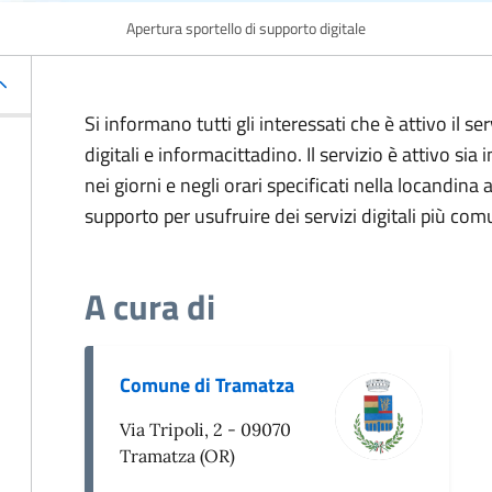
Apertura sportello di supporto digitale
Si informano tutti gli interessati che è attivo il se
digitali e informacittadino. Il servizio è attivo sia
nei giorni e negli orari specificati nella locandina 
supporto per usufruire dei servizi digitali più com
A cura di
Comune di Tramatza
Via Tripoli, 2 - 09070
Tramatza (OR)