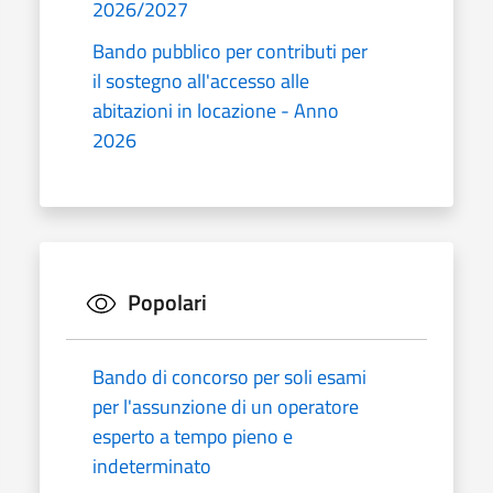
2026/2027
Bando pubblico per contributi per
il sostegno all'accesso alle
abitazioni in locazione - Anno
2026
Popolari
Bando di concorso per soli esami
per l'assunzione di un operatore
esperto a tempo pieno e
indeterminato