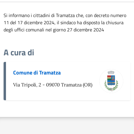
Si informano i cittadini di Tramatza che, con decreto numero
11 del 17 dicembre 2024, il sindaco ha disposto la chiusura
degli uffici comunali nel giorno 27 dicembre 2024
A cura di
Comune di Tramatza
Via Tripoli, 2 - 09070 Tramatza (OR)