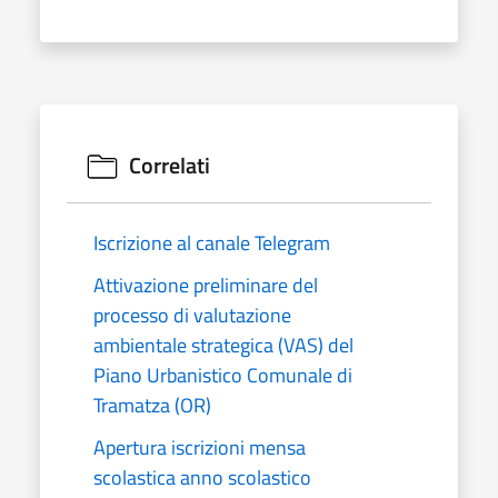
Correlati
Iscrizione al canale Telegram
Attivazione preliminare del
processo di valutazione
ambientale strategica (VAS) del
Piano Urbanistico Comunale di
Tramatza (OR)
Apertura iscrizioni mensa
scolastica anno scolastico