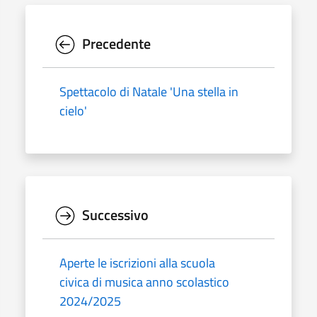
Precedente
Spettacolo di Natale 'Una stella in
cielo'
Successivo
Aperte le iscrizioni alla scuola
civica di musica anno scolastico
2024/2025