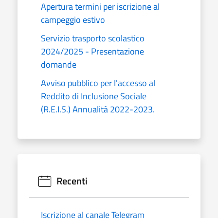
Apertura termini per iscrizione al
campeggio estivo
Servizio trasporto scolastico
2024/2025 - Presentazione
domande
Avviso pubblico per l'accesso al
Reddito di Inclusione Sociale
(R.E.I.S.) Annualità 2022-2023.
Recenti
Iscrizione al canale Telegram