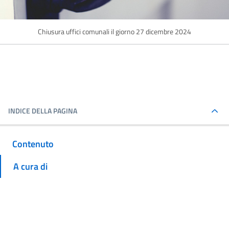
Chiusura uffici comunali il giorno 27 dicembre 2024
INDICE DELLA PAGINA
Contenuto
A cura di