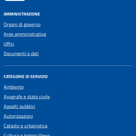
AMMINISTRAZIONE
Organi di governo
Aree amministrative
Uffici
Documenti e dati
CATEGORIE DI SERVIZIO
Ambiente
Anagrafe e stato civile
Appalti pubblici
Autorizzazioni
Catasto e urbanistica
Cultura e tempo libero