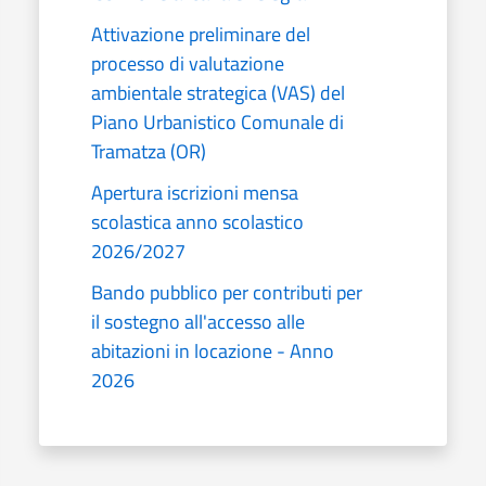
Attivazione preliminare del
processo di valutazione
ambientale strategica (VAS) del
Piano Urbanistico Comunale di
Tramatza (OR)
Apertura iscrizioni mensa
scolastica anno scolastico
2026/2027
Bando pubblico per contributi per
il sostegno all'accesso alle
abitazioni in locazione - Anno
2026