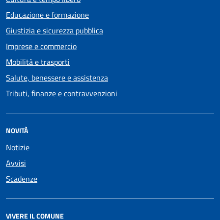
Educazione e formazione
Giustizia e sicurezza pubblica
Imprese e commercio
Mobilità e trasporti
Salute, benessere e assistenza
Tributi, finanze e contravvenzioni
NOVITÀ
Notizie
Avvisi
Scadenze
VIVERE IL COMUNE