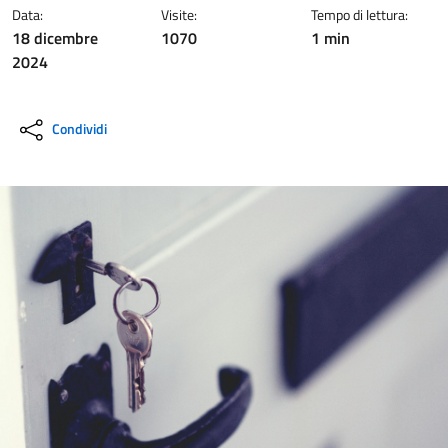
Data:
Visite:
Tempo di lettura:
18 dicembre
1070
1 min
2024
Condividi