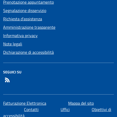
Prenotazione appuntamento
Segnalazione disservizio
Richiesta d'assistenza
Amministrazione trasparente
Informativa privacy
Note legali
Dichiarazione di accessibilità
SEGUICI SU
RSS
Fatturazione Elettronica
Mappa del sito
Contatti
Uffici
Obiettivi di
accessibilità