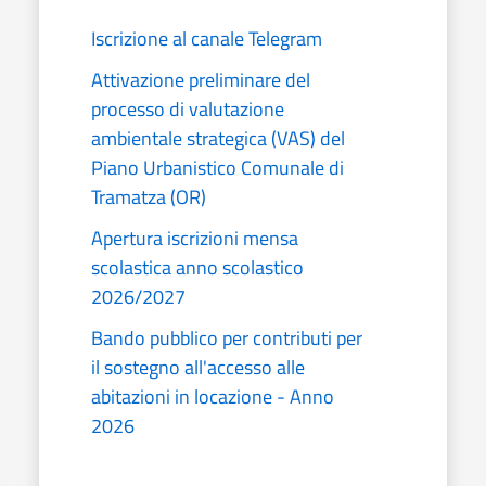
Iscrizione al canale Telegram
Attivazione preliminare del
processo di valutazione
ambientale strategica (VAS) del
Piano Urbanistico Comunale di
Tramatza (OR)
Apertura iscrizioni mensa
scolastica anno scolastico
2026/2027
Bando pubblico per contributi per
il sostegno all'accesso alle
abitazioni in locazione - Anno
2026