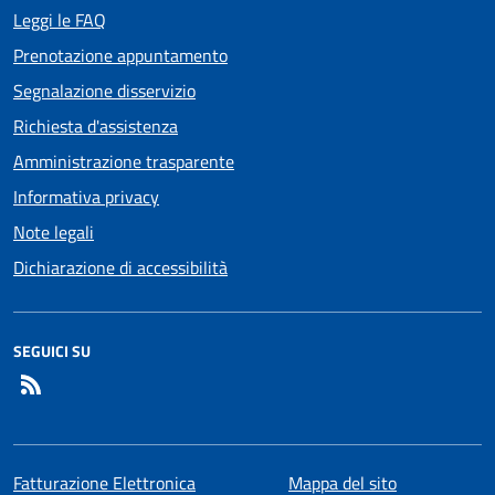
Leggi le FAQ
Prenotazione appuntamento
Segnalazione disservizio
Richiesta d'assistenza
Amministrazione trasparente
Informativa privacy
Note legali
Dichiarazione di accessibilità
SEGUICI SU
RSS
Fatturazione Elettronica
Mappa del sito