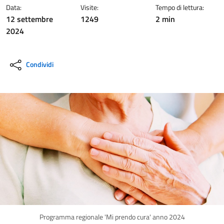
Data:
Visite:
Tempo di lettura:
12 settembre
1249
2 min
2024
Condividi
Programma regionale 'Mi prendo cura' anno 2024