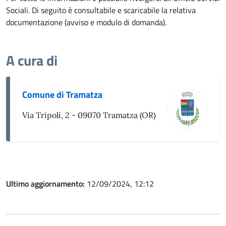
Sociali. Di seguito è consultabile e scaricabile la relativa
documentazione (avviso e modulo di domanda).
A cura di
Comune di Tramatza
Via Tripoli, 2 - 09070 Tramatza (OR)
Ultimo aggiornamento:
12/09/2024, 12:12