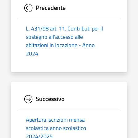
Precedente
L. 431/98 art. 11. Contributi per il
sostegno all'accesso alle
abitazioni in locazione - Anno
2024
Successivo
Apertura iscrizioni mensa
scolastica anno scolastico
2024/2025