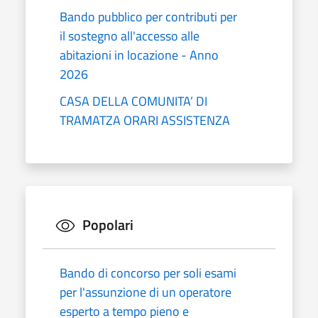
Bando pubblico per contributi per
il sostegno all'accesso alle
abitazioni in locazione - Anno
2026
CASA DELLA COMUNITA’ DI
TRAMATZA ORARI ASSISTENZA
Popolari
Bando di concorso per soli esami
per l'assunzione di un operatore
esperto a tempo pieno e