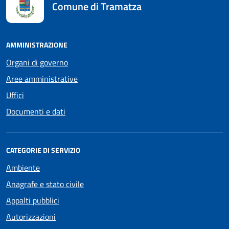
Comune di Tramatza
AMMINISTRAZIONE
Organi di governo
Aree amministrative
Uffici
Documenti e dati
CATEGORIE DI SERVIZIO
Ambiente
Anagrafe e stato civile
Appalti pubblici
Autorizzazioni