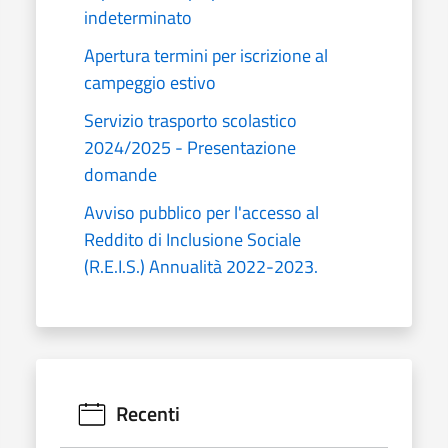
indeterminato
Apertura termini per iscrizione al
campeggio estivo
Servizio trasporto scolastico
2024/2025 - Presentazione
domande
Avviso pubblico per l'accesso al
Reddito di Inclusione Sociale
(R.E.I.S.) Annualità 2022-2023.
Recenti