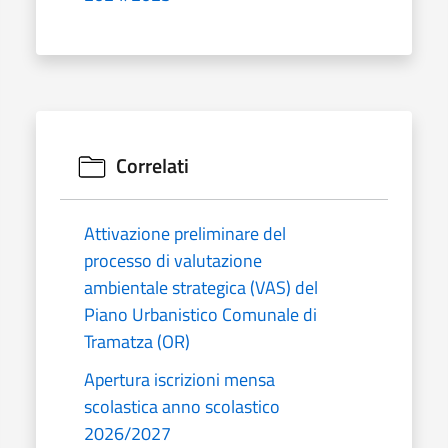
Correlati
Attivazione preliminare del
processo di valutazione
ambientale strategica (VAS) del
Piano Urbanistico Comunale di
Tramatza (OR)
Apertura iscrizioni mensa
scolastica anno scolastico
2026/2027