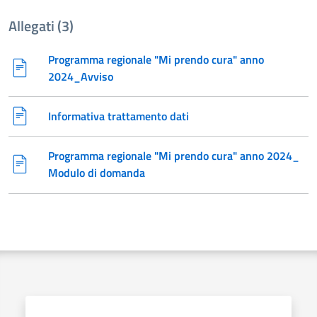
Allegati (3)
Programma regionale "Mi prendo cura" anno
2024_Avviso
Informativa trattamento dati
Programma regionale "Mi prendo cura" anno 2024_
Modulo di domanda