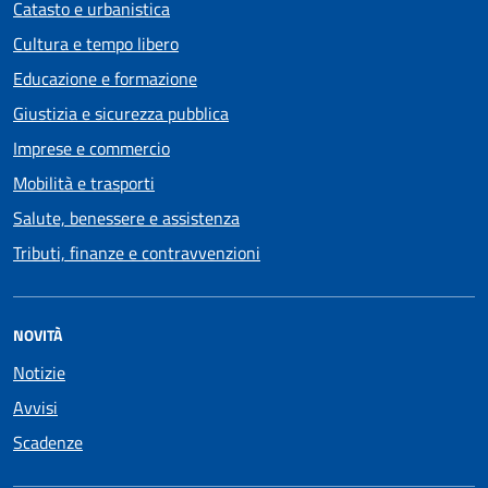
Catasto e urbanistica
Cultura e tempo libero
Educazione e formazione
Giustizia e sicurezza pubblica
Imprese e commercio
Mobilità e trasporti
Salute, benessere e assistenza
Tributi, finanze e contravvenzioni
NOVITÀ
Notizie
Avvisi
Scadenze