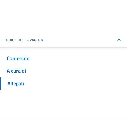
INDICE DELLA PAGINA
Contenuto
A cura di
Allegati