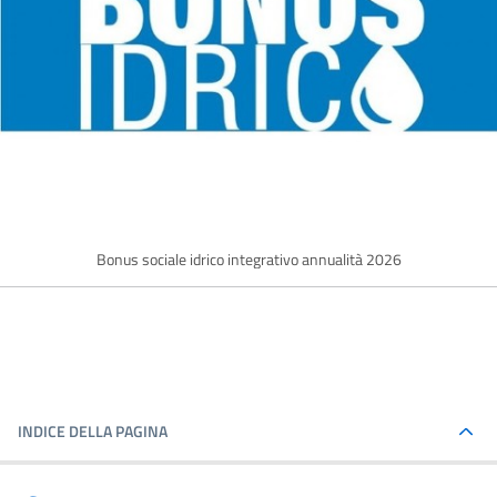
Bonus sociale idrico integrativo annualità 2026
INDICE DELLA PAGINA