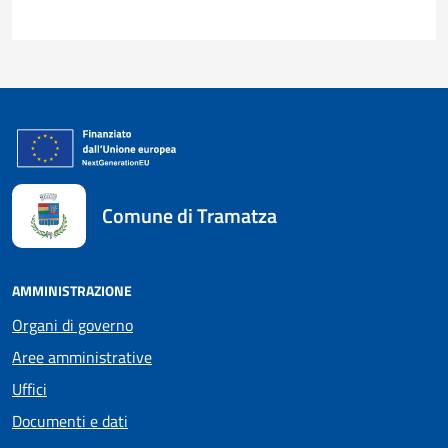
Comune di Tramatza
AMMINISTRAZIONE
Organi di governo
Aree amministrative
Uffici
Documenti e dati