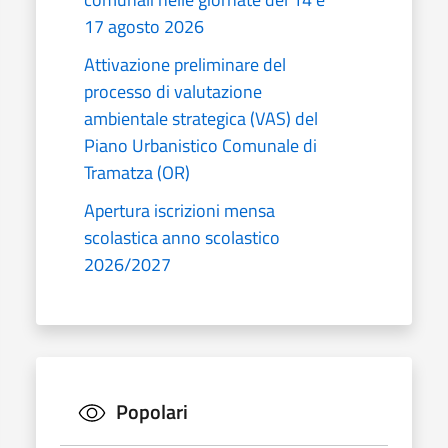
17 agosto 2026
Attivazione preliminare del
processo di valutazione
ambientale strategica (VAS) del
Piano Urbanistico Comunale di
Tramatza (OR)
Apertura iscrizioni mensa
scolastica anno scolastico
2026/2027
Popolari