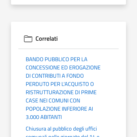
Correlati
BANDO PUBBLICO PER LA
CONCESSIONE ED EROGAZIONE
DI CONTRIBUTI A FONDO
PERDUTO PER L'ACQUISTO O
RISTRUTTURAZIONE DI PRIME
CASE NEI COMUNI CON
POPOLAZIONE INFERIORE AI
3.000 ABITANTI
Chiusura al pubblico degli uffici
comunali nelle giornate del 14 e