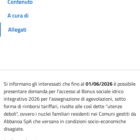
Contenuto
A cura di
Allegati
Si informano gli interessati che fino al
01/06/2026
è possibile
presentare domanda per l'accesso al Bonus sociale idrico
integrativo 2026 per l'assegnazione di agevolazioni, sotto
forma di rimborsi tariffari, rivolte alle così dette "utenze
deboli", ovvero i nuclei familiari residenti nei Comuni gestiti da
Abbanoa SpA che versano in condizioni socio-economiche
disagiate.