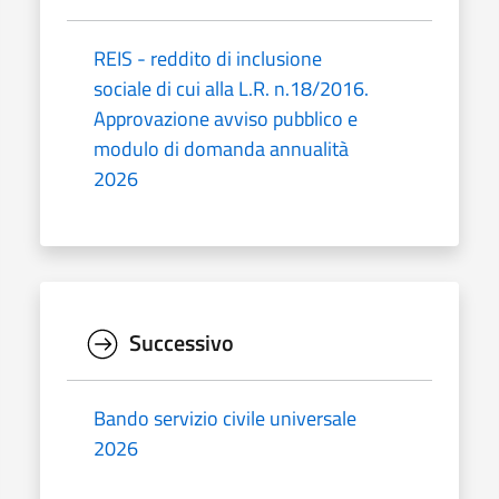
REIS - reddito di inclusione
sociale di cui alla L.R. n.18/2016.
Approvazione avviso pubblico e
modulo di domanda annualità
2026
Successivo
Bando servizio civile universale
2026