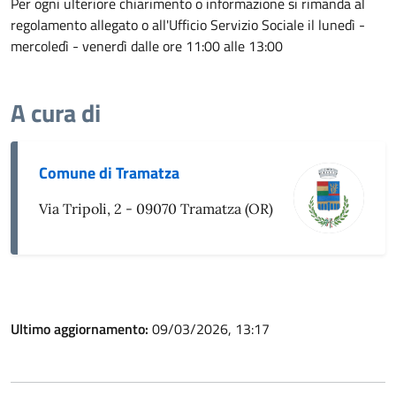
Per ogni ulteriore chiarimento o informazione si rimanda al
regolamento allegato o all'Ufficio Servizio Sociale il lunedì -
mercoledì - venerdì dalle ore 11:00 alle 13:00
A cura di
Comune di Tramatza
Via Tripoli, 2 - 09070 Tramatza (OR)
Ultimo aggiornamento:
09/03/2026, 13:17