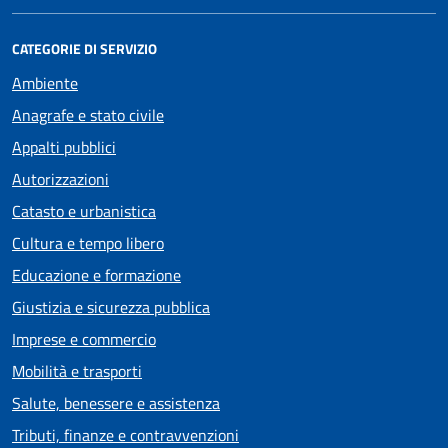
CATEGORIE DI SERVIZIO
Ambiente
Anagrafe e stato civile
Appalti pubblici
Autorizzazioni
Catasto e urbanistica
Cultura e tempo libero
Educazione e formazione
Giustizia e sicurezza pubblica
Imprese e commercio
Mobilità e trasporti
Salute, benessere e assistenza
Tributi, finanze e contravvenzioni