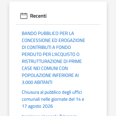
Recenti
BANDO PUBBLICO PER LA
CONCESSIONE ED EROGAZIONE
DI CONTRIBUTI A FONDO
PERDUTO PER L'ACQUISTO O
RISTRUTTURAZIONE DI PRIME
CASE NEI COMUNI CON
POPOLAZIONE INFERIORE AI
3.000 ABITANTI
Chiusura al pubblico degli uffici
comunali nelle giornate del 14 e
17 agosto 2026