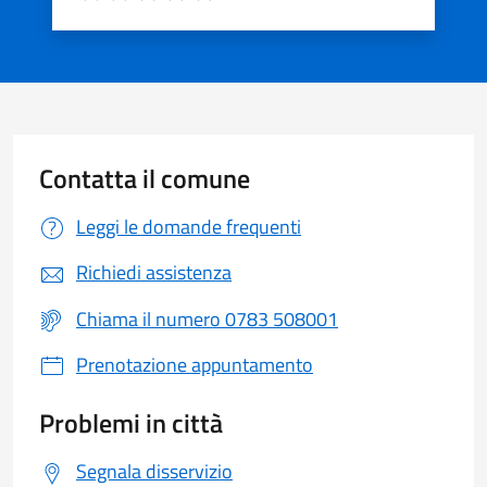
Valuta 1 stelle su 5
Valuta 2 stelle su 5
Valuta 3 stelle su 5
Valuta 4 stelle su 5
Valuta 5 stelle su 5
Contatta il comune
Leggi le domande frequenti
Richiedi assistenza
Chiama il numero 0783 508001
Prenotazione appuntamento
Problemi in città
Segnala disservizio