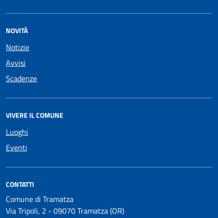
NOVITÀ
Notizie
Avvisi
Scadenze
VIVERE IL COMUNE
Luoghi
Eventi
CONTATTI
Comune di Tramatza
Via Tripoli, 2 - 09070 Tramatza (OR)