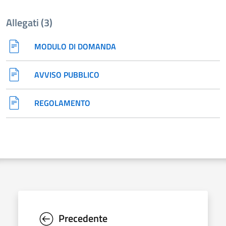
Allegati (3)
MODULO DI DOMANDA
AVVISO PUBBLICO
REGOLAMENTO
Precedente