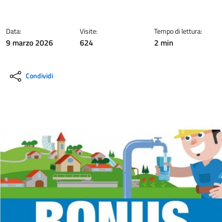
Data:
Visite:
Tempo di lettura:
9 marzo 2026
624
2 min
Condividi