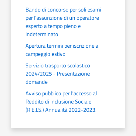
Bando di concorso per soli esami
per l'assunzione di un operatore
esperto a tempo pieno e
indeterminato
Apertura termini per iscrizione al
campeggio estivo
Servizio trasporto scolastico
2024/2025 - Presentazione
domande
Avviso pubblico per l'accesso al
Reddito di Inclusione Sociale
(R.E.I.S.) Annualità 2022-2023.