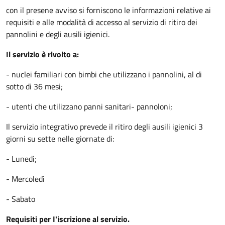
con il presene avviso si forniscono le informazioni relative ai
requisiti e alle modalità di accesso al servizio di ritiro dei
pannolini e degli ausili igienici.
Il servizio è rivolto a:
- nuclei familiari con bimbi che utilizzano i pannolini, al di
sotto di 36 mesi;
- utenti che utilizzano panni sanitari- pannoloni;
Il servizio integrativo prevede il ritiro degli ausili igienici 3
giorni su sette nelle giornate di:
- Lunedi;
- Mercoledì
- Sabato
Requisiti per I'iscrizione al servizio.