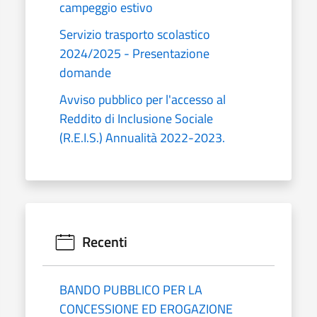
campeggio estivo
Servizio trasporto scolastico
2024/2025 - Presentazione
domande
Avviso pubblico per l'accesso al
Reddito di Inclusione Sociale
(R.E.I.S.) Annualità 2022-2023.
Recenti
BANDO PUBBLICO PER LA
CONCESSIONE ED EROGAZIONE