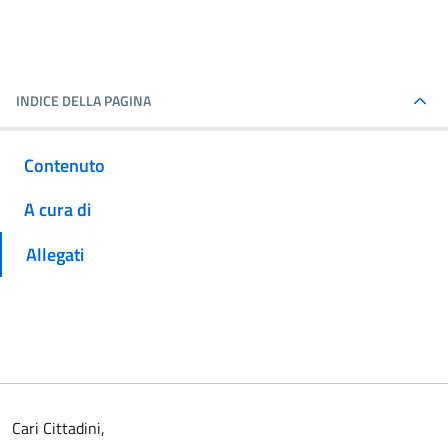
INDICE DELLA PAGINA
Contenuto
A cura di
Allegati
Cari Cittadini,