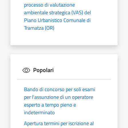
processo di valutazione
ambientale strategica (VAS) del
Piano Urbanistico Comunale di
Tramatza (OR)
Popolari
Bando di concorso per soli esami
per l'assunzione di un operatore
esperto a tempo pieno e
indeterminato
Apertura termini per iscrizione al