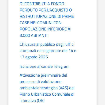
DI CONTRIBUTI A FONDO
PERDUTO PER L'ACQUISTO O
RISTRUTTURAZIONE DI PRIME
CASE NEI COMUNI CON
POPOLAZIONE INFERIORE AI
3.000 ABITANTI
Chiusura al pubblico degli uffici
comunali nelle giornate del 14 e
17 agosto 2026
Iscrizione al canale Telegram
Attivazione preliminare del
processo di valutazione
ambientale strategica (VAS) del
Piano Urbanistico Comunale di
Tramatza (OR)