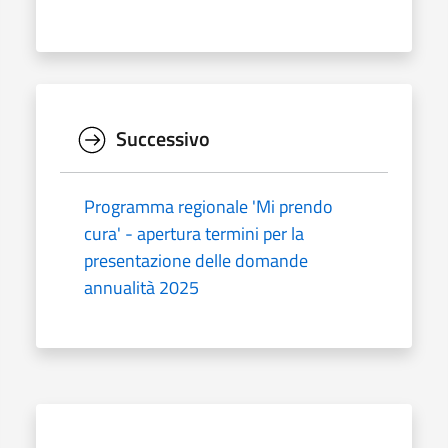
Successivo
Programma regionale 'Mi prendo
cura' - apertura termini per la
presentazione delle domande
annualità 2025