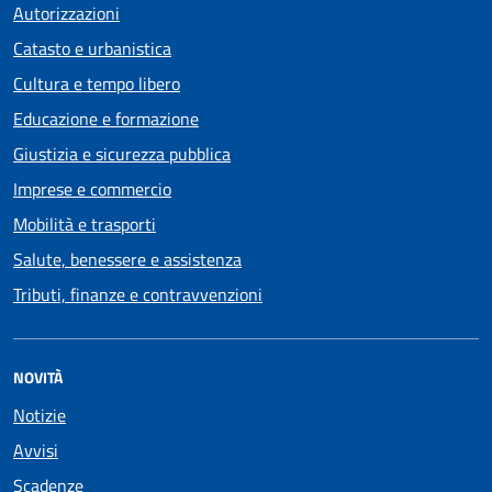
Autorizzazioni
Catasto e urbanistica
Cultura e tempo libero
Educazione e formazione
Giustizia e sicurezza pubblica
Imprese e commercio
Mobilità e trasporti
Salute, benessere e assistenza
Tributi, finanze e contravvenzioni
NOVITÀ
Notizie
Avvisi
Scadenze