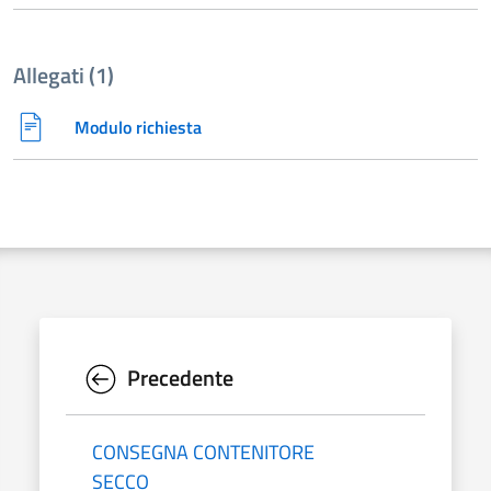
Allegati (1)
Modulo richiesta
Precedente
CONSEGNA CONTENITORE
SECCO