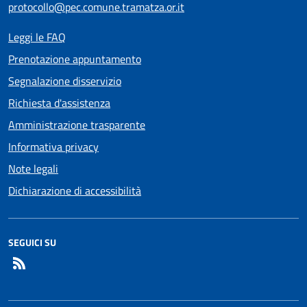
protocollo@pec.comune.tramatza.or.it
Leggi le FAQ
Prenotazione appuntamento
Segnalazione disservizio
Richiesta d'assistenza
Amministrazione trasparente
Informativa privacy
Note legali
Dichiarazione di accessibilità
SEGUICI SU
RSS