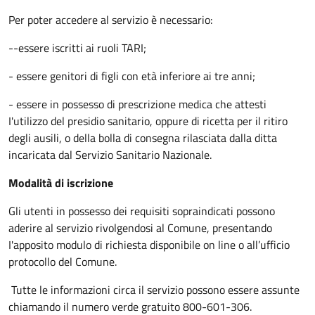
Per poter accedere al servizio è necessario:
--essere iscritti ai ruoli TARI;
- essere genitori di figli con età inferiore ai tre anni;
- essere in possesso di prescrizione medica che attesti
I'utilizzo del presidio sanitario, oppure di ricetta per il ritiro
degli ausili, o della bolla di consegna rilasciata dalla ditta
incaricata dal Servizio Sanitario Nazionale.
Modalità di iscrizione
Gli utenti in possesso dei requisiti sopraindicati possono
aderire al servizio rivolgendosi al Comune, presentando
I'apposito modulo di richiesta disponibile on line o all’ufficio
protocollo del Comune.
Tutte le informazioni circa il servizio possono essere assunte
chiamando il numero verde gratuito 800-601-306.