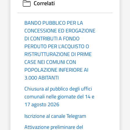
Correlati
BANDO PUBBLICO PER LA
CONCESSIONE ED EROGAZIONE
DI CONTRIBUTI A FONDO
PERDUTO PER L'ACQUISTO O
RISTRUTTURAZIONE DI PRIME
CASE NEI COMUNI CON
POPOLAZIONE INFERIORE AI
3.000 ABITANTI
Chiusura al pubblico degli uffici
comunali nelle giornate del 14 e
17 agosto 2026
Iscrizione al canale Telegram
Attivazione preliminare del