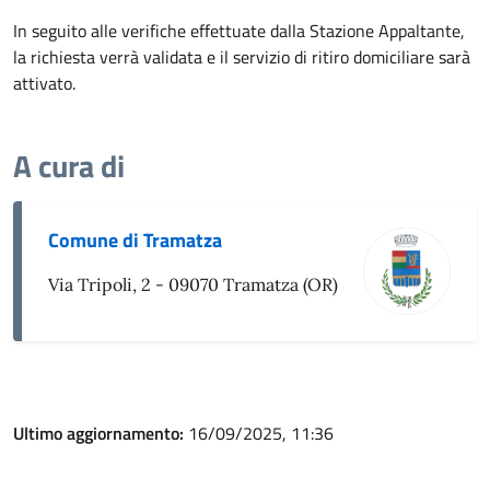
In seguito alle verifiche effettuate dalla Stazione Appaltante,
la richiesta verrà validata e il servizio di ritiro domiciliare sarà
attivato.
A cura di
Comune di Tramatza
Via Tripoli, 2 - 09070 Tramatza (OR)
Ultimo aggiornamento:
16/09/2025, 11:36