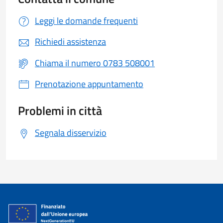
Leggi le domande frequenti
Richiedi assistenza
Chiama il numero 0783 508001
Prenotazione appuntamento
Problemi in città
Segnala disservizio