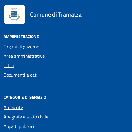
Comune di Tramatza
AMMINISTRAZIONE
Organi di governo
Aree amministrative
Uffici
Documenti e dati
CATEGORIE DI SERVIZIO
Ambiente
Anagrafe e stato civile
Appalti pubblici